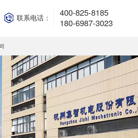
400-825-8185
联系电话：
180-6987-3023
司