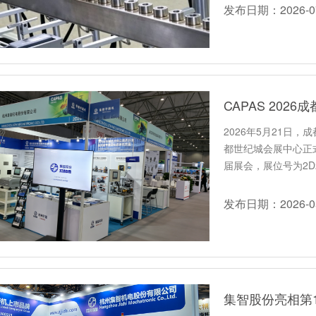
发布日期：2026-07
2026年5月21日
都世纪城会展中心正
届展会，展位号为2D
发布日期：2026-05
集智股份亮相第