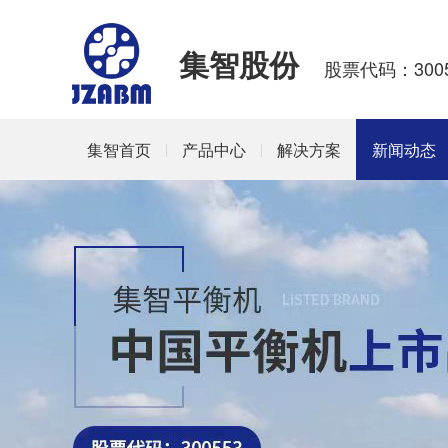
集智股份
股票代码：3005
集智首页
产品中心
解决方案
新闻动态