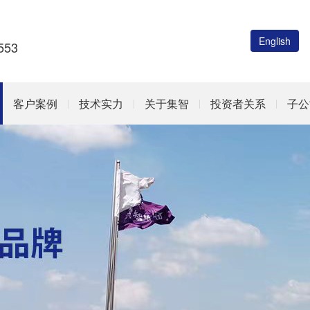
English
53
客户案例
技术实力
关于集智
投资者关系
子公