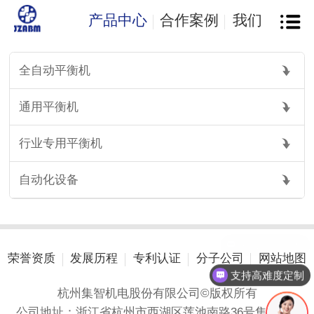
产品中心
合作案例
我们
全自动平衡机
通用平衡机
行业专用平衡机
自动化设备
精度高于国标
荣誉资质
发展历程
专利认证
分子公司
网站地图
支持高难度定制
杭州集智机电股份有限公司©版权所有
公司地址：浙江省杭州市西湖区莲池南路36号集智港A