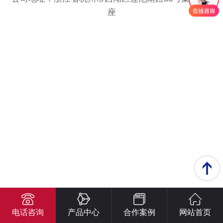
座
电话咨询
产品中心
合作案例
网站首页