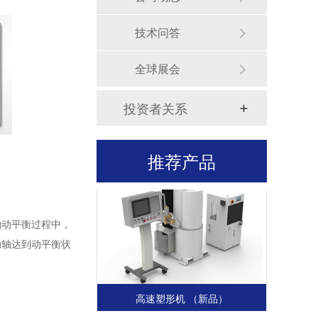
技术问答
全球展会
投资者关系
高速平衡机（可定制）
推荐产品
轴动平衡过程中，
动轴达到动平衡状
高速塑形机 （新品）