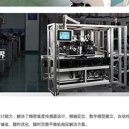
设计能力，解决了精密速度传感器设计、精确定位、数学模型建立、自动
时修改、随时优化、随时完善平衡机相应解决方案。