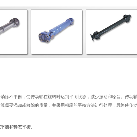
来消除不平衡，使传动轴在旋转时达到平衡状态，减少振动和噪音。传动
计算需要添加或移除的质量，并采用相应的平衡方法进行处理，最终使传
态平衡和静态平衡。