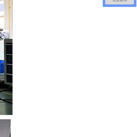
激光自动去重平衡机
普通五工位全自动平衡机