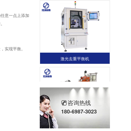
的任意一点上添加
衡。
量，实现平衡。
激光去重平衡机
咨询热线
180-6987-3023
全自动轮胎动平衡机