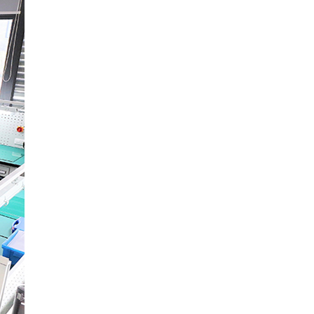
两工位SMART全自动平衡机
航空立式动平衡机（HYLS-150）