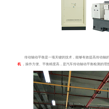
传动轴动平衡是一项关键的技术，能够有效提高传动轴
机
，操作方便、平衡精度高，是汽车传动轴动平衡检测的理