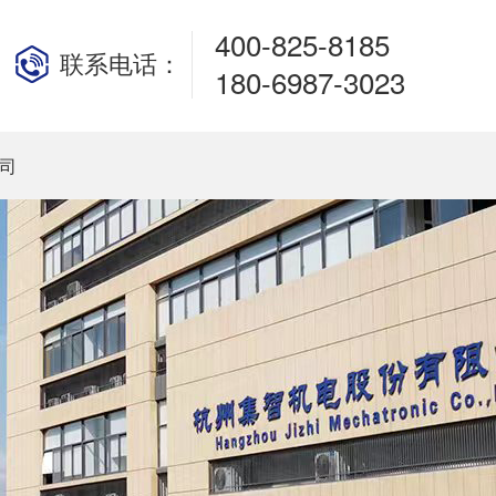
400-825-8185
联系电话：
180-6987-3023
司