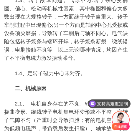
1.3、转子故障问题。气隙不匀:转子铁心变椭
圆、偏心、松动等机械性因素，其中椭圆和偏心大多
数出现在大规格转子，一方面緣于转子自重大、转子
车削过程中出现偏心;另一个方面是轴的中心孔受损或
设备项尖磨损，导致转子车削后与轴不同心。电气缺
陷包括转子笼条与端环开焊，转子笼条断裂，绕线错
误，电刷接触不良等。以上无论哪种情况，均因产生
了不平衡电磁力激发振动噪音。
1.4、定转子磁力中心未对齐。
二、机械原因
2.1、 电机自身存在的不良。转子不平衡、转轴
支持高难度定制
挠曲变形、绕线转子电机集电环变形或不平整，定转
子气隙不匀（严重时会导致扫膛；有的电机空载表现
为低频电磁声，带负载后发生扫膛）、轴承故障等因