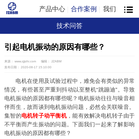
产品中心
合作案例
我们
技术问答
引起电机振动的原因有哪些？
来源： www.zjjizhi.com
编辑： JZABM
发布日期： 2020-08-17 15:10:00
电机在使用及试验过程中，难免会有类似的异常
情况，有些甚至严重到抖动以至整机“跳蹦迪”。
导致
电机振动的原因都有哪些呢？电机振动
往往与噪音相
伴而生，故而谈到电机振动问题，必然会关联噪音。
集智的
电机转子动平衡机
，能有效解决电机转子由于
不平衡而产生振动的问题。下面我们一起来了解影响
电机振动的原因都有哪些？