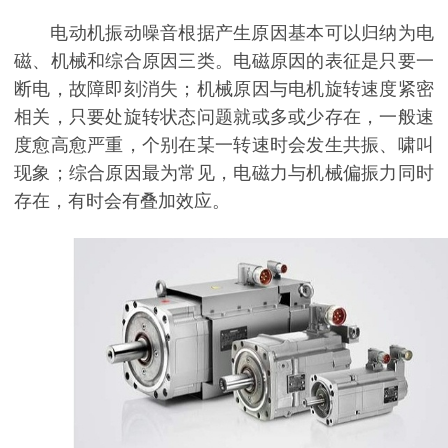
电动机振动噪音根据产生原因基本可以归纳为电
磁、机械和综合原因三类。电磁原因的表征是只要一
断电，故障即刻消失；机械原因与电机旋转速度紧密
相关，只要处旋转状态问题就或多或少存在，一般速
度愈高愈严重，个别在某一转速时会发生共振、啸叫
现象；综合原因最为常见，电磁力与机械偏振力同时
存在，有时会有叠加效应。