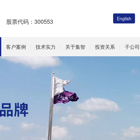
English
股票代码：300553
客户案例
技术实力
关于集智
投资关系
子公司