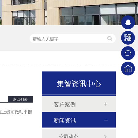
集智资讯中心
返回列表
客户案例
在上线前做动平衡
航空立式动平衡机（HYLS-150）
新闻资讯
公司动态