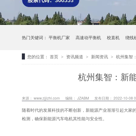
热门关键词：
平衡机厂家
高速动平衡机
校直机
绕线
您的位置：
首页
资讯频道
新闻资讯
杭州集智
>
>
>
杭州集智：新
来源： www.zjjizhi.com
编辑： JZABM
发布日期： 2022-10-08 09
随着时代的发展科技的不断创新，新能源产业渐渐引起大家
检测，
确保新能源汽车电机其性能与安全性。