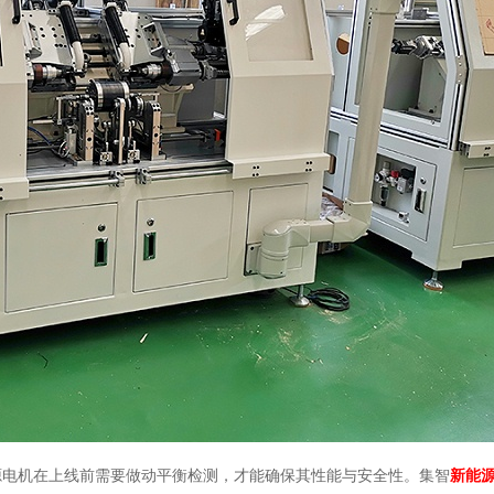
源电机在上线前需要做动平衡检测，才能确保其性能与安全性。集智
新能