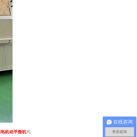
火箭涡轮泵专用平衡机
新能源全自动转子平衡机
在线咨询
源电机动平衡机
均
售前咨询