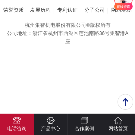
荣誉资质
发展历程
专利认证
分子公司
网站地图
杭州集智机电股份有限公司©版权所有
公司地址：浙江省杭州市西湖区莲池南路36号集智港A
座
电话咨询
产品中心
合作案例
网站首页