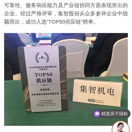
可靠性、服务响应能力及产业链协同方面表现突出的
企业。经过严格评审，集智股份从众多参评企业中脱
颖而出，成功入选“TOP50供应链”榜单。
精度高于国标