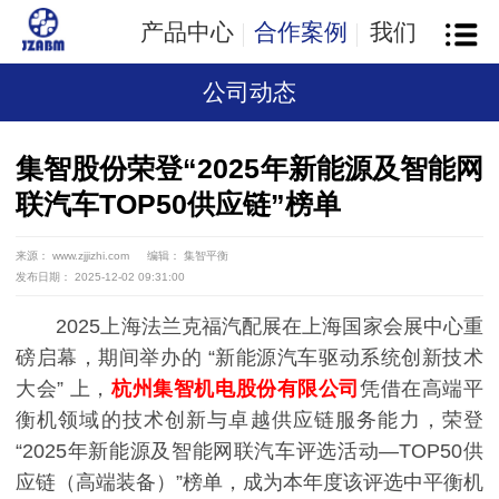
产品中心
合作案例
我们
公司动态
集智股份荣登“2025年新能源及智能网
联汽车TOP50供应链”榜单
来源： www.zjjizhi.com
编辑： 集智平衡
发布日期： 2025-12-02 09:31:00
2025上海法兰克福汽配展在上海国家会展中心重
磅启幕，期间举办的 “新能源汽车驱动系统创新技术
大会” 上，
杭州集智机电股份有限公司
凭借在高端平
衡机领域的技术创新与卓越供应链服务能力，荣登
“2025年新能源及智能网联汽车评选活动—TOP50供
应链（高端装备）”榜单，成为本年度该评选中平衡机