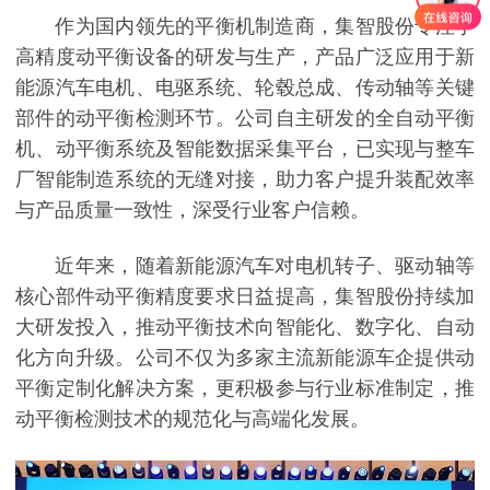
作为国内领先的平衡机制造商，集智股份专注于
高精度动平衡设备的研发与生产，产品广泛应用于新
能源汽车电机、电驱系统、轮毂总成、传动轴等关键
部件的动平衡检测环节。公司自主研发的全自动平衡
机、动平衡系统及智能数据采集平台，已实现与整车
厂智能制造系统的无缝对接，助力客户提升装配效率
与产品质量一致性，深受行业客户信赖。
近年来，随着新能源汽车对电机转子、驱动轴等
核心部件动平衡精度要求日益提高，集智股份持续加
大研发投入，推动平衡技术向智能化、数字化、自动
化方向升级。公司不仅为多家主流新能源车企提供动
平衡定制化解决方案，更积极参与行业标准制定，推
动平衡检测技术的规范化与高端化发展。