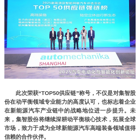
此次荣获“TOP50供应链”称号，不仅是对集智股
份在动平衡领域专业能力的高度认可，也标志着企业
在新能源汽车产业链中的战略地位进一步提升。未
来，集智股份将继续深耕动平衡核心技术，拓展全球
市场，致力于成为全球新能源汽车高端装备领域值得
信赖的合作伙伴。