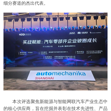
细分赛道的杰出代表。
本次评选聚焦新能源与智能网联汽车产业生态中
的核心供应商，旨在挖掘并表彰在技术先进性、产品