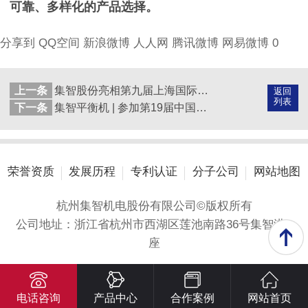
可靠、多样化的产品选择。
分享到
QQ空间
新浪微博
人人网
腾讯微博
网易微博
0
上一条
集智股份亮相第九届上海国际航空航天技术及设备展览会
返回
列表
下一条
集智平衡机 | 参加第19届中国国际轮胎轮毂博览会
荣誉资质
发展历程
专利认证
分子公司
网站地图
杭州集智机电股份有限公司©版权所有
公司地址：浙江省杭州市西湖区莲池南路36号集智港A
座
电话咨询
产品中心
合作案例
网站首页