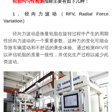
轮胎均匀性检测
指标主要有如下几种：
1、径向力波动（RFV, Radial Force
Variation）
径向力波动是衡量轮胎在旋转过程中产生的周期
性径向力波动的一个重要参数。这种力的变化可能会
导致车辆震动和不舒适的乘坐体验。通过检测RFV可
以评估轮胎的质量一致性，并优化生产过程以减少此
类波动。