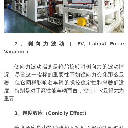
2、侧向力波动（LFV, Lateral Force
Variation）
侧向力波动指的是轮胎旋转时侧向力的波动情
况。尽管这一指标的重要性不如径向力变化那么显
著，但它同样影响着车辆的操控稳定性和驾驶舒适
度。特别是对于高性能车辆而言，控制LFV显得尤为
重要。
3、锥度效应（Conicity Effect）
锥度效应是由轮胎结构不对称引起的侧向偏斜