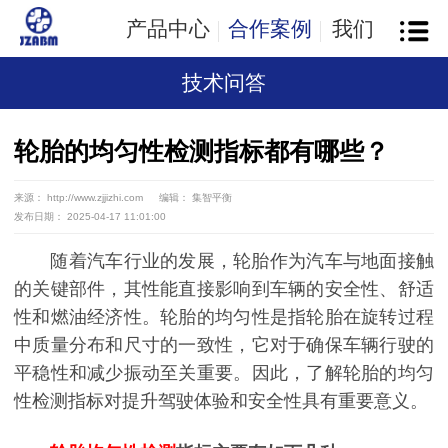
产品中心
合作案例
我们
技术问答
轮胎的均匀性检测指标都有哪些？
来源： http://www.zjjizhi.com
编辑： 集智平衡
发布日期： 2025-04-17 11:01:00
随着汽车行业的发展，轮胎作为汽车与地面接触
的关键部件，其性能直接影响到车辆的安全性、舒适
性和燃油经济性。轮胎的均匀性是指轮胎在旋转过程
中质量分布和尺寸的一致性，它对于确保车辆行驶的
平稳性和减少振动至关重要。因此，了解轮胎的均匀
性检测指标对提升驾驶体验和安全性具有重要意义。