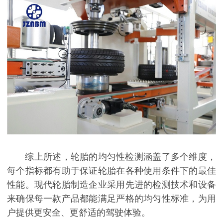
综上所述，轮胎的均匀性检测涵盖了多个维度，
每个指标都有助于保证轮胎在各种使用条件下的最佳
性能。现代轮胎制造企业采用先进的检测技术和设备
来确保每一款产品都能满足严格的均匀性标准，为用
户提供更安全、更舒适的驾驶体验。