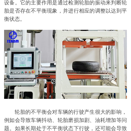
设备。它的主要作用是通过检测轮胎的振动来判断轮
胎是否存在不平衡现象，并进行相应的调整以达到平
衡状态。
轮胎的不平衡会对车辆的行驶产生很大的影响，
例如会导致车辆抖动、轮胎磨损加剧、油耗增加等问
题。如果长期处于不平衡状态下行驶，还可能会导致