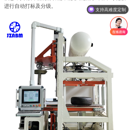
进行自动打标及分级。
支持高难度定制