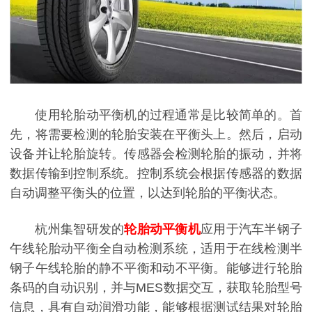
使用轮胎动平衡机的过程通常是比较简单的。首
先，将需要检测的轮胎安装在平衡头上。然后，启动
设备并让轮胎旋转。传感器会检测轮胎的振动，并将
数据传输到控制系统。控制系统会根据传感器的数据
自动调整平衡头的位置，以达到轮胎的平衡状态。
杭州集智研发的
轮胎动平衡机
应用于汽车半钢子
午线轮胎动平衡全自动检测系统，适用于在线检测半
钢子午线轮胎的静不平衡和动不平衡。能够进行轮胎
条码的自动识别，并与MES数据交互，获取轮胎型号
信息，具有自动润滑功能，能够根据测试结果对轮胎