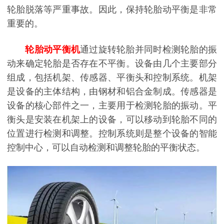
轮胎脱落等严重事故。因此，保持轮胎动平衡是非常
重要的。
轮胎动平衡机
通过旋转轮胎并同时检测轮胎的振
动来确定轮胎是否存在不平衡。设备由几个主要部分
组成，包括机架、传感器、平衡头和控制系统。机架
是设备的主体结构，由钢材和铝合金制成。传感器是
设备的核心部件之一，主要用于检测轮胎的振动。平
衡头是安装在机架上的设备，可以移动到轮胎不同的
位置进行检测和调整。控制系统则是整个设备的智能
控制中心，可以自动检测和调整轮胎的平衡状态。