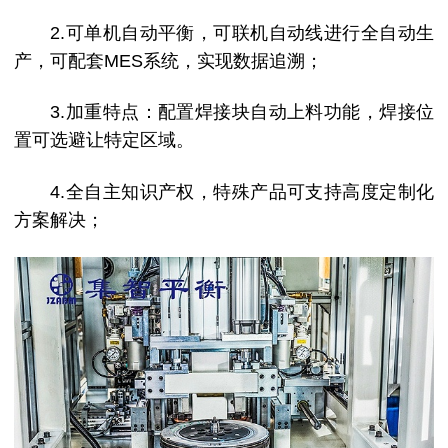
2.可单机自动平衡，可联机自动线进行全自动生
产，可配套MES系统，实现数据追溯；
3.加重特点：配置焊接块自动上料功能，焊接位
置可选避让特定区域。
4.全自主知识产权，特殊产品可支持高度定制化
方案解决；