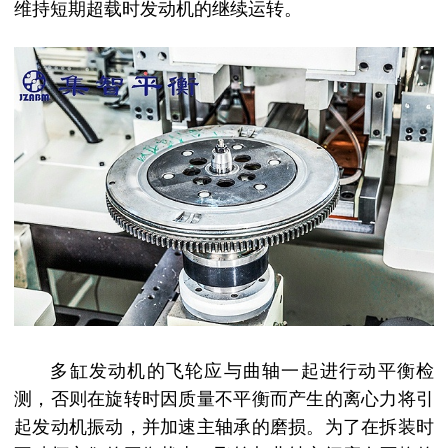
维持短期超载时发动机的继续运转。
多缸发动机的飞轮应与曲轴一起进行动平衡检
测，否则在旋转时因质量不平衡而产生的离心力将引
起发动机振动，并加速主轴承的磨损。为了在拆装时