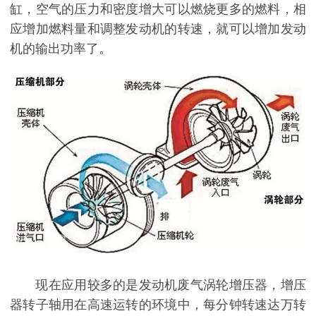
缸，空气的压力和密度增大可以燃烧更多的燃料，相
应增加燃料量和调整发动机的转速，就可以增加发动
机的输出功率了。
现在应用较多的是发动机废气涡轮增压器，增压
器转子轴用在高速运转的环境中，每分钟转速达万转