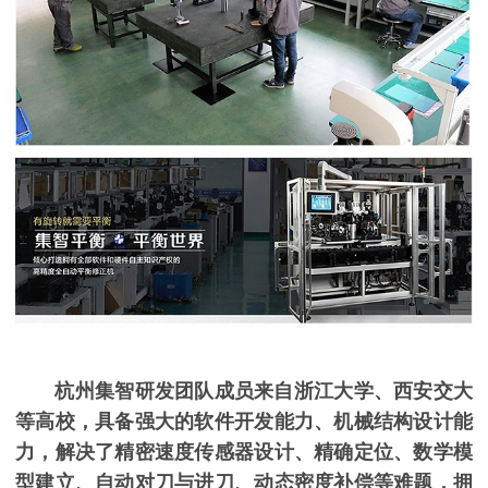
杭州集智研发团队成员来自浙江大学、西安交大
等高校，具备强大的软件开发能力、机械结构设计能
力，解决了精密速度传感器设计、精确定位、数学模
型建立、自动对刀与进刀、动态密度补偿等难题，拥