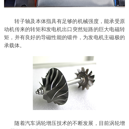
转子轴及本体指具有足够的机械强度，能承受原
动机传来的转矩和发电机出口突然短路的巨大电磁转
矩，并有良好的导磁性能的锻件，为发电机主磁极的
承载体。
随着汽车涡轮增压技术的不断发展，目前涡轮增