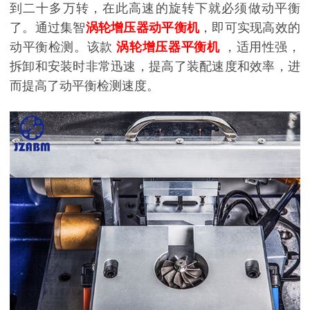
到二十多万转，在此高速的旋转下就必须做动平衡
了。通过集智
涡轮增压器动平衡
机
，即可实现高效的
动平衡检测。该款
涡轮增压器平衡机
，适用性强，
拆卸和安装时非常迅速，提高了装配速度和效率，进
而提高了动平衡检测速度。