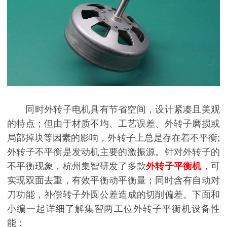
同时外转子电机具有节省空间，设计紧凑且美观
的特点；但由于材质不均、工艺误差、外转子磨损或
局部掉块等因素的影响，外转子上总是存在着不平衡;
外转子不平衡是发动机主要的激振源。针对外转子的
不平衡现象，杭州集智研发了多款
外转子平衡机
，可
实现双面去重，有效平衡动平衡量；同时含有自动对
刀功能，补偿转子外圆公差造成的切削偏差。下面和
小编一起详细了解集智两工位外转子平衡机设备性
能：