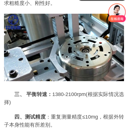
求粗糙度小、刚性好。
三、 平衡转速：
1380-2100rpm(根据实际情况选
择)
四、测试精度
：重复测量精度≤10mg，根据外转
子本身性能有所差别。