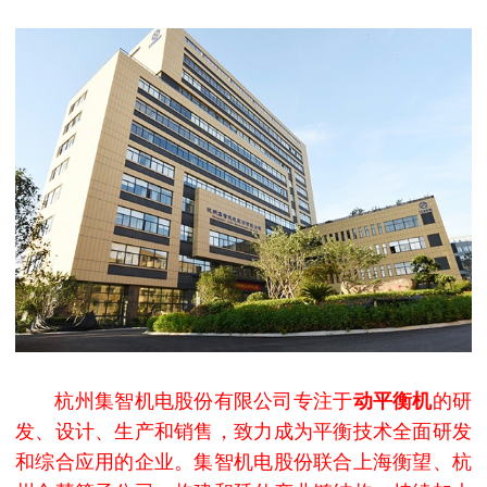
杭州集智机电股份有限公司专注于
动平衡机
的研
发、设计、生产和销售，致力成为平衡技术全面研发
和综合应用的企业。集智机电股份联合上海衡望、杭