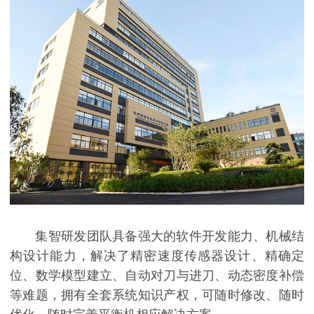
集智研发团队具备强大的软件开发能力、机械结
构设计能力，解决了精密速度传感器设计、精确定
位、数学模型建立、自动对刀与进刀、动态密度补偿
等难题，拥有全套系统知识产权，可随时修改、随时