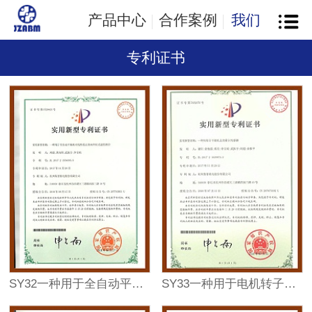
产品中心
合作案例
我们
专利证书
SY32一种用于全自动平衡机可线性校正的双丝杆式进给滑台
SY33一种用于电机转子全自动平衡修正设备的机械手结构