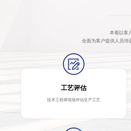
本着以客
全面为客户提供人员培
工艺评估
技术工程师现场评估生产工艺