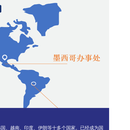
韩国、越南、印度、伊朗等十多个国家。已经成为国