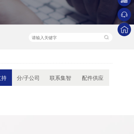
支持
分/子公司
联系集智
配件供应