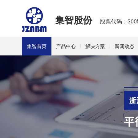
集智股份
股票代码：3005
集智首页
产品中心
解决方案
新闻动态