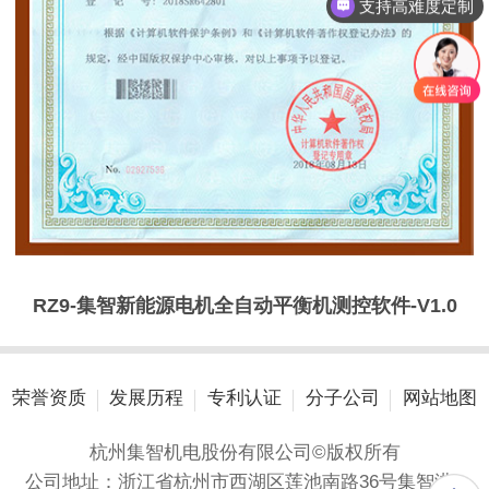
咨询：18069873023
RZ9-集智新能源电机全自动平衡机测控软件-V1.0
荣誉资质
发展历程
专利认证
分子公司
网站地图
杭州集智机电股份有限公司©版权所有
公司地址：浙江省杭州市西湖区莲池南路36号集智港A