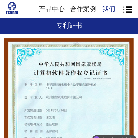
产品中心
合作案例
我们
专利证书
支持高难度定制