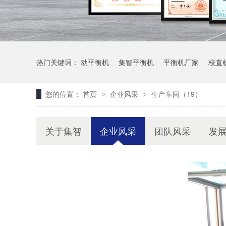
热门关键词：
动平衡机
集智平衡机
平衡机厂家
校直
您的位置：
首页
企业风采
生产车间（19）
>
>
关于集智
企业风采
团队风采
发