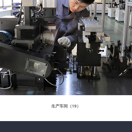
生产车间（19）