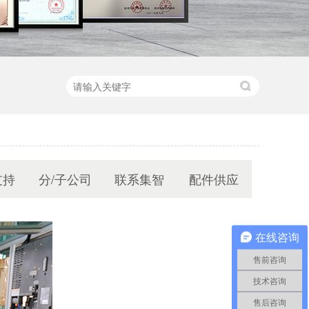
支持
分/子公司
联系集智
配件供应
在线咨询
售前咨询
技术咨询
售后咨询