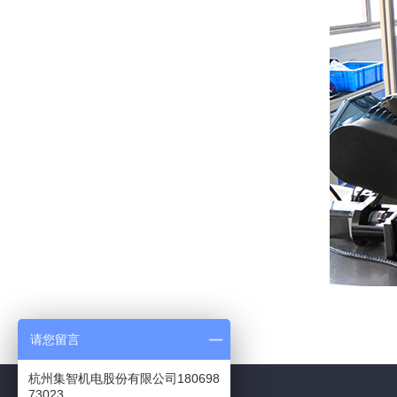
请您留言
杭州集智机电股份有限公司180698
73023