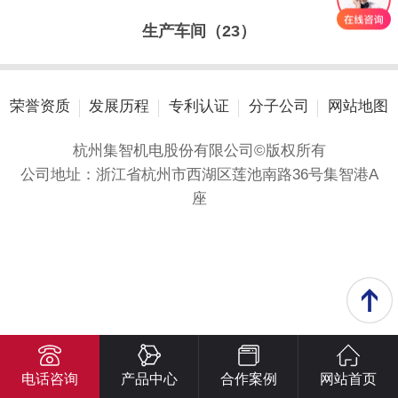
生产车间（23）
荣誉资质
发展历程
专利认证
分子公司
网站地图
杭州集智机电股份有限公司©版权所有
公司地址：浙江省杭州市西湖区莲池南路36号集智港A
座
电话咨询
产品中心
合作案例
网站首页