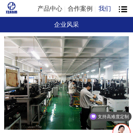
产品中心
合作案例
我们
企业风采
支持高难度定制