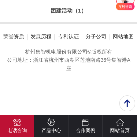
团建活动（1）
荣誉资质
发展历程
专利认证
分子公司
网站地图
杭州集智机电股份有限公司©版权所有
公司地址：浙江省杭州市西湖区莲池南路36号集智港A
座
电话咨询
产品中心
合作案例
网站首页