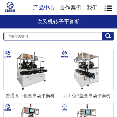
产品中心
合作案例
我们
吹风机转子平衡机
普通五工位全自动平衡机
五工位P型全自动平衡机