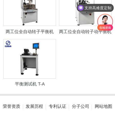
支持高难度定制
两工位全自动转子平衡机
两工位全自动转子动平衡机
平衡测试机 T-A
荣誉资质
发展历程
专利认证
分子公司
网站地图