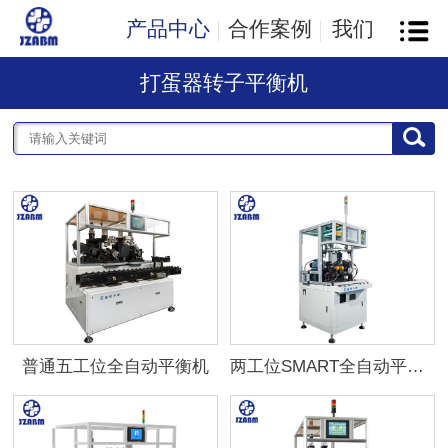
产品中心
合作案例
我们
打蛋器转子平衡机
普通五工位全自动平衡机
两工位SMART全自动平衡机