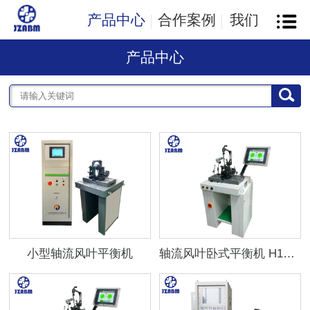
产品中心
合作案例
我们
产品中心
小型轴流风叶平衡机
轴流风叶卧式平衡机 H10BK