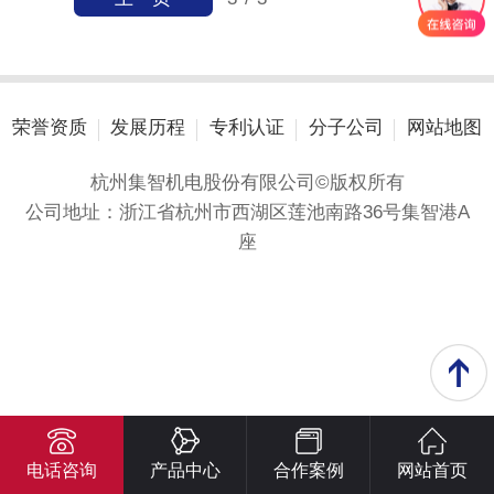
荣誉资质
发展历程
专利认证
分子公司
网站地图
杭州集智机电股份有限公司©版权所有
公司地址：浙江省杭州市西湖区莲池南路36号集智港A
座
电话咨询
产品中心
合作案例
网站首页