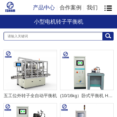
产品中心
合作案例
我们
小型电机转子平衡机
五工位外转子全自动平衡机
(10/16kg）卧式平衡机 H1/10