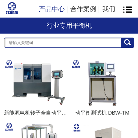
产品中心
合作案例
我们
行业专用平衡机
新能源电机转子全自动平衡机
动平衡测试机 DBW-TM