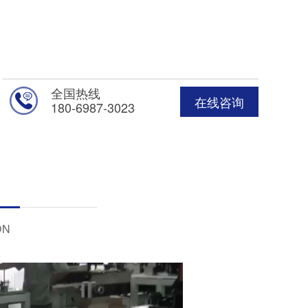
全国热线
在线咨询
180-6987-3023
ON