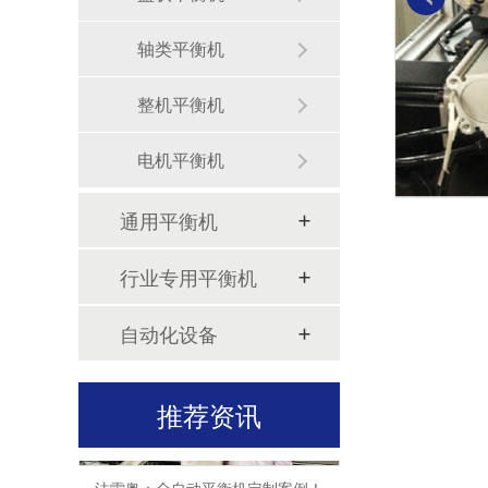
美国百得：五工位全自动平衡机定制案例！
轴类平衡机
整机平衡机
电机平衡机
通用平衡机
德昌电机（Johnson electric）：全自动平衡机定制案例！
行业专用平衡机
自动化设备
推荐资讯
法雷奥：全自动平衡机定制案例！