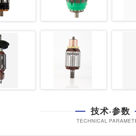
技术·参数
TECHNICAL PARAMET