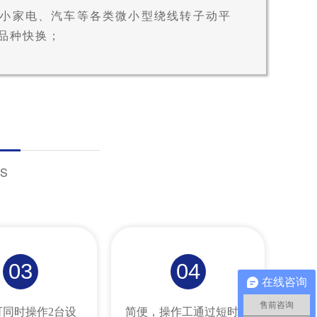
小家电、汽车等各类微小型绕线转子动平
品种快换；
S
03
04
在线咨询
售前咨询
可同时操作2台设
简便，操作工通过短时间