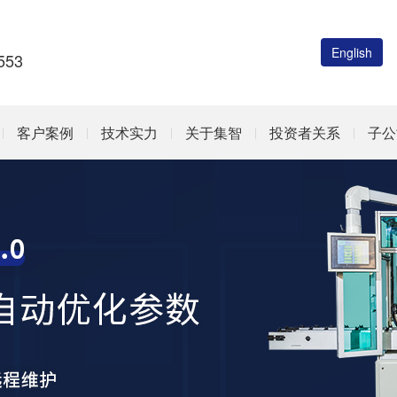
English
53
客户案例
技术实力
关于集智
投资者关系
子公