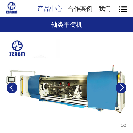
产品中心
合作案例
我们
轴类平衡机
1
/
2