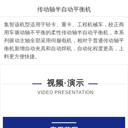
传动轴半自动平衡机
集智该机型适用于轻卡、重卡、工程机械车，校正商
用车驱动轴不平衡的柔性传动轴半自动平衡机，本系
列驱动主轴全部采用伺服电机，相对于普通传动轴平
衡机新增自动夹具和自动焊机，自动化程度更高，上
料更方便快捷。
视频·演示
VIDEO PRESENTATION