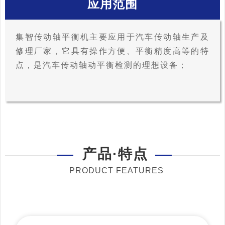
应用范围
集智传动轴平衡机主要应用于汽车传动轴生产及
修理厂家，它具有操作方便、平衡精度高等的特
点，是汽车传动轴动平衡检测的理想设备；
产品·特点
PRODUCT FEATURES