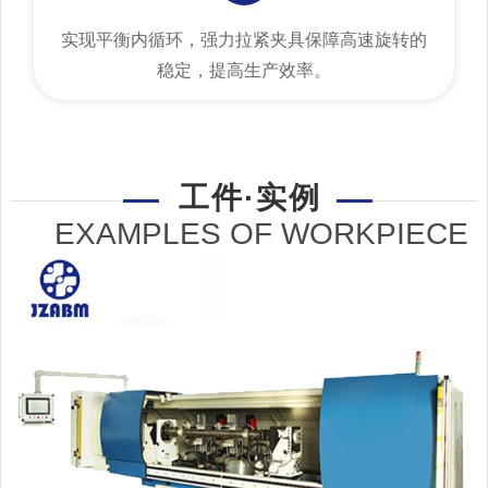
实现平衡内循环，强力拉紧夹具保障高速旋转的
稳定，提高生产效率。
工件·实例
EXAMPLES OF WORKPIECE