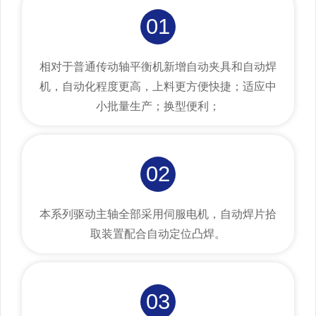
01
相对于普通传动轴平衡机新增自动夹具和自动焊
机，自动化程度更高，上料更方便快捷；适应中
小批量生产；换型便利；
02
本系列驱动主轴全部采用伺服电机，自动焊片拾
取装置配合自动定位凸焊。
03