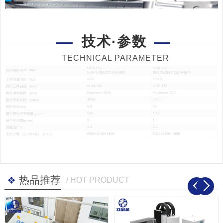
技术·参数
TECHNICAL PARAMETER
热品推荐
/ HOT PRODUCT