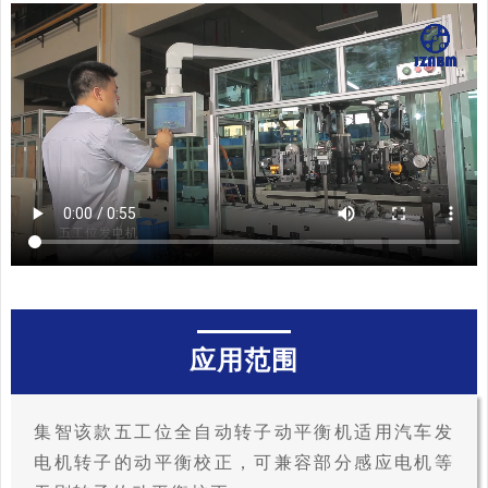
应用范围
集智该款五工位全自动转子动平衡机适用汽车发
电机转子的动平衡校正，可兼容部分感应电机等