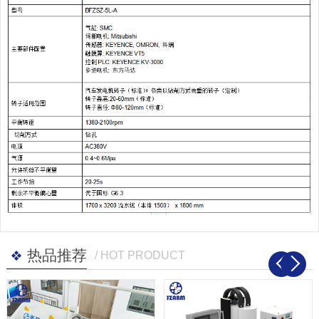
热品推荐
/ HOT PRODUCT