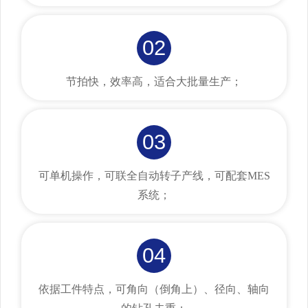
02
节拍快，效率高，适合大批量生产；
03
可单机操作，可联全自动转子产线，可配套MES
系统；
04
依据工件特点，可角向（倒角上）、径向、轴向