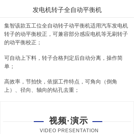
发电机转子全自动平衡机
集智该款五工位全自动转子动平衡机适用汽车发电机
转子的动平衡校正，可兼容部分感应电机等无刷转子
的动平衡校正；
可自动上下料，转子合格判定后自动分离，操作简
单；
高效率，节拍快，依据工件特点，可角向（倒角
上）、径向、轴向的钻孔去重；
视频·演示
VIDEO PRESENTATION