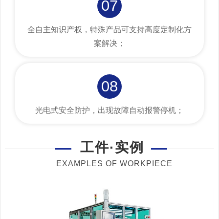
07
全自主知识产权，特殊产品可支持高度定制化方
案解决；
08
光电式安全防护，出现故障自动报警停机；
工件·实例
EXAMPLES OF WORKPIECE