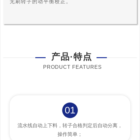
无刷转子的动平衡校正。
产品·特点
PRODUCT FEATURES
01
流水线自动上下料，转子合格判定后自动分离，
操作简单；