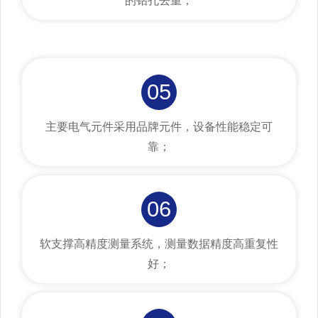
的钻孔去重；
05
主要电气元件采用品牌元件，设备性能稳定可
靠；
06
软支撑高精度测量系统，测量数据精度高重复性
好；