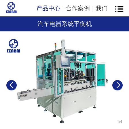
产品中心
合作案例
我们
汽车电器系统平衡机
1
/
4