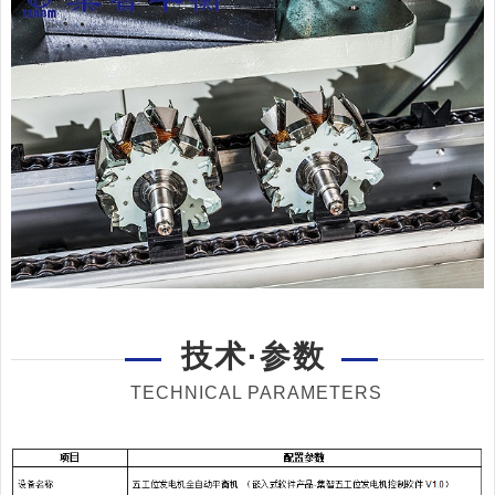
技术·参数
TECHNICAL PARAMETERS