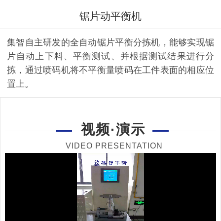
锯片动平衡机
集智自主研发的全自动锯片平衡分拣机，能够实现锯
片自动上下料、平衡测试、并根据测试结果进行分
拣，通过喷码机将不平衡量喷码在工件表面的相应位
置上。
视频·演示
VIDEO PRESENTATION