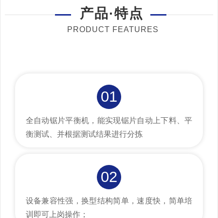
产品·特点
PRODUCT FEATURES
01
全自动锯片平衡机，能实现锯片自动上下料、平
衡测试、并根据测试结果进行分拣
02
设备兼容性强，换型结构简单，速度快，简单培
训即可上岗操作；