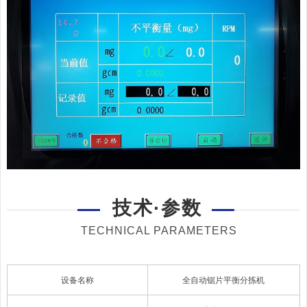
技术·参数
TECHNICAL PARAMETERS
设备名称
全自动锯片平衡分拣机