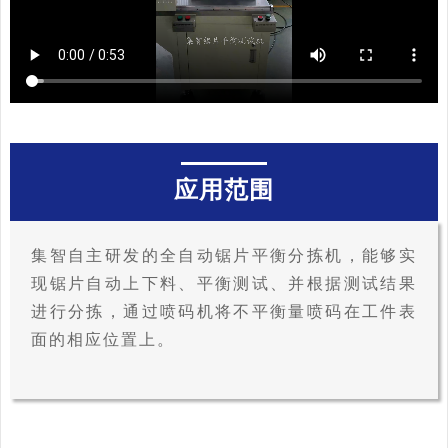
应用范围
集智自主研发的全自动锯片平衡分拣机，能够实
现锯片自动上下料、平衡测试、并根据测试结果
进行分拣，通过喷码机将不平衡量喷码在工件表
面的相应位置上。