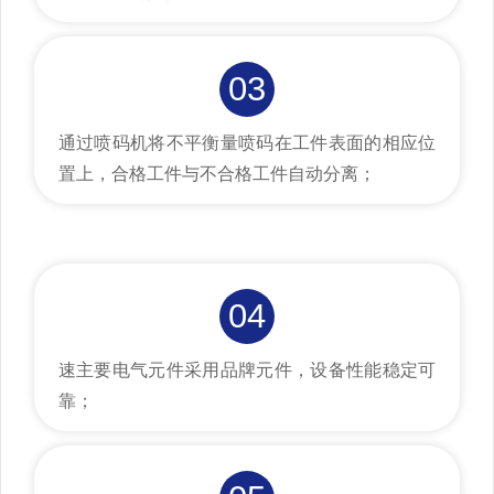
03
通过喷码机将不平衡量喷码在工件表面的相应位
置上，合格工件与不合格工件自动分离；
04
速主要电气元件采用品牌元件，设备性能稳定可
靠；