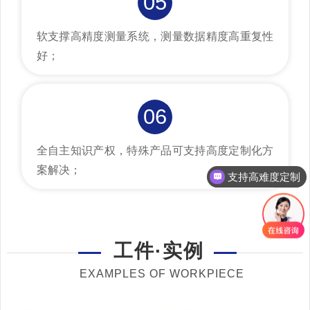
05
软支撑高精度测量系统，测量数据精度高重复性
好；
06
全自主知识产权，特殊产品可支持高度定制化方
案解决；
支持高难度定制
工件·实例
EXAMPLES OF WORKPIECE