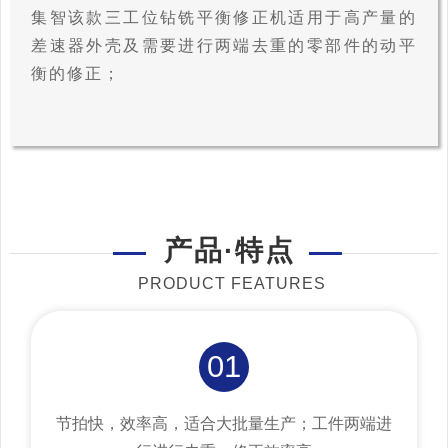
集智该款三工位钻铣平衡修正机适用于高产量的
差速器外壳及需要进行两端去重的零部件的动平
衡的修正；
产品·特点
PRODUCT FEATURES
01
节拍快，效率高，适合大批量生产；工件两端进