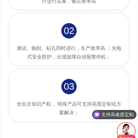
行进行去重，修正效率高
02
测试、铣削、钻孔同时进行，生产效率高 ；光电
式安全防护，出现故障自动报警停机；
03
全自主知识产权， 特殊产品可支持高度定制化方
案解决；
支持高难度定制