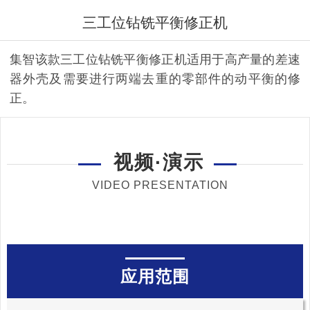
三工位钻铣平衡修正机
集智该款三工位钻铣平衡修正机适用于高产量的差速
器外壳及需要进行两端去重的零部件的动平衡的修
正。
视频·演示
VIDEO PRESENTATION
应用范围