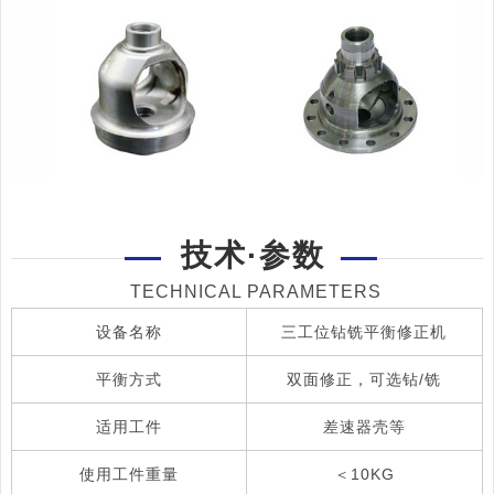
技术·参数
TECHNICAL PARAMETERS
设备名称
三工位钻铣平衡修正机
平衡方式
双面修正，可选钻/铣
适用工件
差速器壳等
使用工件重量
＜10KG