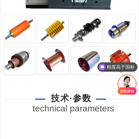
精度高于国标
技术·参数
technical parameters