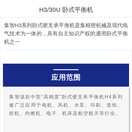
H3/30U 卧式平衡机
集智H3系列卧式硬支承平衡机是集精密机械及现代电
气技术为一体的，具有自主知识产权的通用卧式平衡
机之一
应用范围
集智该款中型“高精度”卧式硬支承平衡机H4系列
被广泛应用于电机、风机、水泵、印刷、造纸、
纺机、内燃机、电子、机床及航空航天等行业。