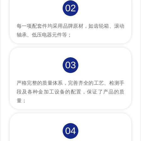
02
每一项配套件均采用品牌原材，如齿轮箱、滚动
轴承、低压电器元件等；
03
严格完整的质量体系，完善齐全的工艺、检测手
段及各种金加工设备的配置，保证了产品的质
量；
04