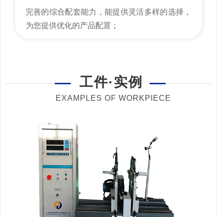
完善的综合配套能力，能提供灵活多样的选择，
为您提供优化的产品配置；
工件·实例
EXAMPLES OF WORKPIECE