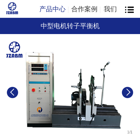
产品中心
合作案例
我们
中型电机转子平衡机
1
/
1