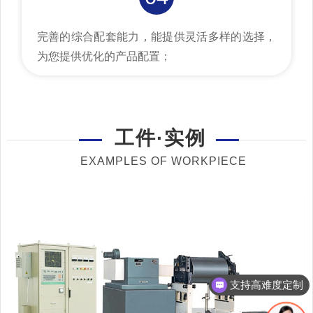
完善的综合配套能力，能提供灵活多样的选择，
为您提供优化的产品配置；
工件·实例
EXAMPLES OF WORKPIECE
支持高难度定制