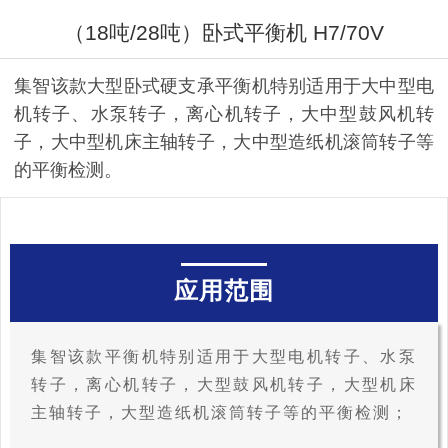
（18吨/28吨）卧式平衡机 H7/70V
集智该款大型卧式硬支承平衡机特别适用于大中型电
机转子、水泵转子，离心机转子，大中型鼓风机转
子，大中型机床主轴转子，大中型造纸机滚筒转子等
的平衡检测。
应用范围
集智该款平衡机特别适用于大型电机转子、水泵
转子，离心机转子，大型鼓风机转子，大型机床
主轴转子，大型造纸机滚筒转子等的平衡检测；