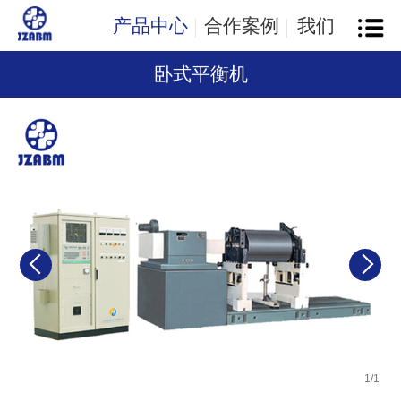
产品中心
合作案例
我们
卧式平衡机
1
/
1