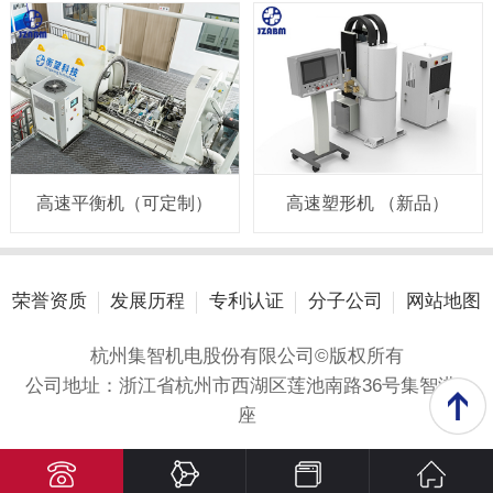
高速平衡机（可定制）
高速塑形机 （新品）
荣誉资质
发展历程
专利认证
分子公司
网站地图
杭州集智机电股份有限公司©版权所有
公司地址：浙江省杭州市西湖区莲池南路36号集智港A
座