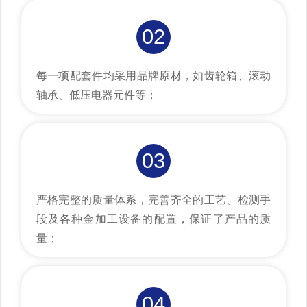
02
每一项配套件均采用品牌原材，如齿轮箱、滚动
轴承、低压电器元件等；
03
严格完整的质量体系，完善齐全的工艺、检测手
段及各种金加工设备的配置，保证了产品的质
量；
04