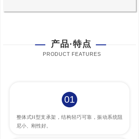
产品·特点
PRODUCT FEATURES
01
整体式H型支承架，结构轻巧可靠，振动系统阻
尼小、刚性好。