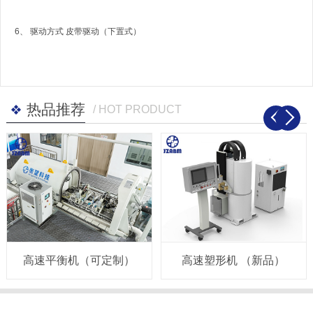
6、 驱动方式 皮带驱动（下置式）
热品推荐
/ HOT PRODUCT
高速平衡机（可定制）
高速塑形机 （新品）