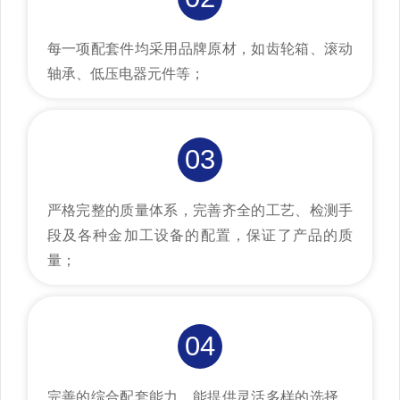
每一项配套件均采用品牌原材，如齿轮箱、滚动
轴承、低压电器元件等；
03
严格完整的质量体系，完善齐全的工艺、检测手
段及各种金加工设备的配置，保证了产品的质
量；
04
完善的综合配套能力，能提供灵活多样的选择，