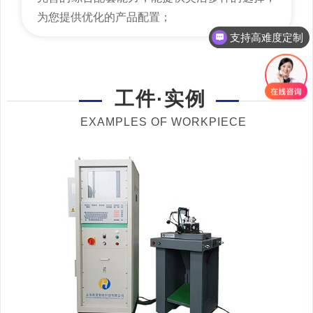
为您提供优化的产品配置；
支持高难度定制
工件·实例
EXAMPLES OF WORKPIECE