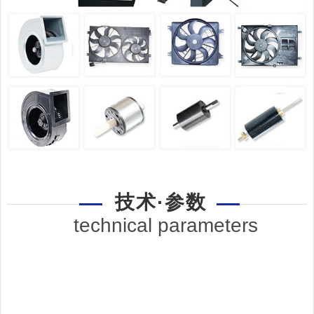
技术·参数
technical parameters