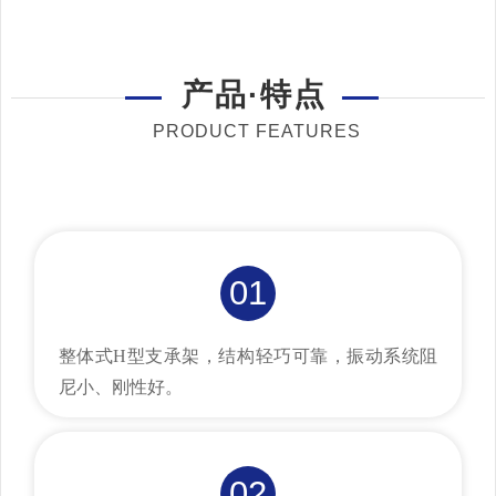
产品·特点
PRODUCT FEATURES
01
整体式H型支承架，结构轻巧可靠，振动系统阻
尼小、刚性好。
02