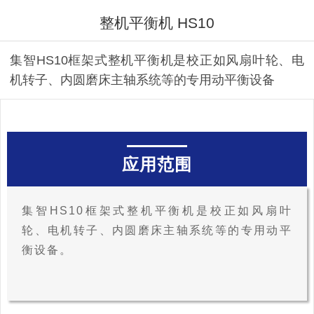
整机平衡机 HS10
集智HS10框架式整机平衡机是校正如风扇叶轮、电
机转子、内圆磨床主轴系统等的专用动平衡设备
应用范围
集智HS10框架式整机平衡机是校正如风扇叶
轮、电机转子、内圆磨床主轴系统等的专用动平
衡设备。