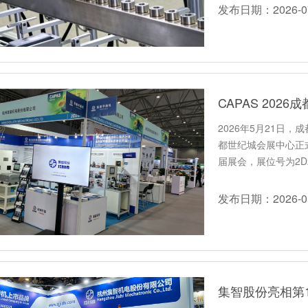
发布日期：2026-07
2026年5月21日
都世纪城会展中心正
届展会，展位号为2D
发布日期：2026-05
集智股份亮相第