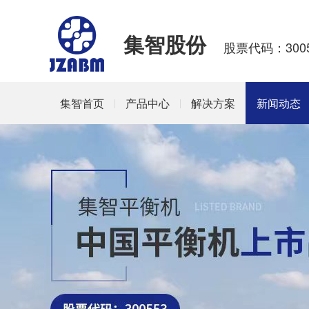
集智股份
股票代码：3005
集智首页
产品中心
解决方案
新闻动态