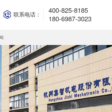
400-825-8185
联系电话：
180-6987-3023
司