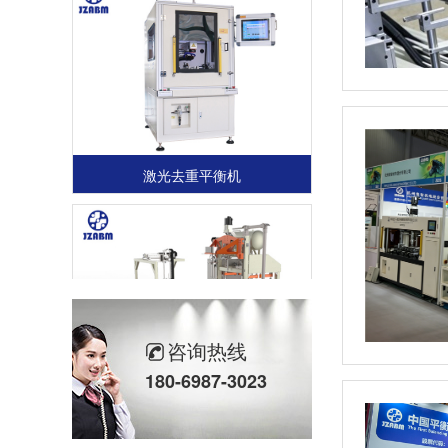
激光去重平衡机
咨询热线
180-6987-3023
全自动轮胎动平衡机