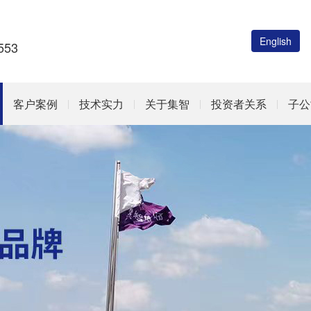
English
53
客户案例
技术实力
关于集智
投资者关系
子公