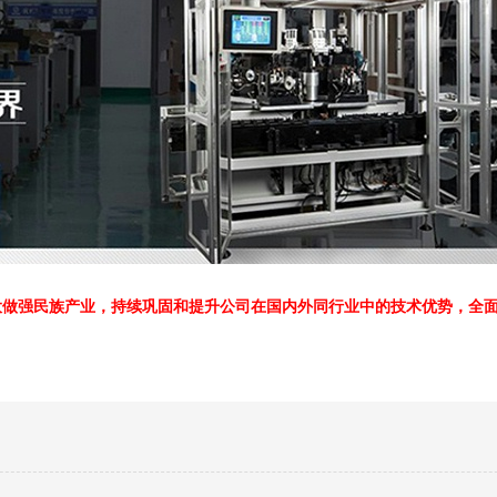
大做强民族产业，持续巩固和提升公司在国内外同行业中的技术优势，全
。