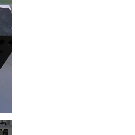
两工位SMART全自动平衡机
航空立式动平衡机（HYLS-150）