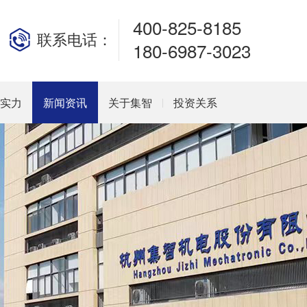
400-825-8185
联系电话：
180-6987-3023
实力
新闻资讯
关于集智
投资关系