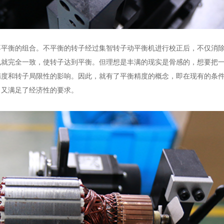
不平衡的组合。不平衡的转子经过集智转子动平衡机进行校正后，不仅消
也就完全一致，使转子达到平衡。但理想是丰满的现实是骨感的，想要把
精度和转子局限性的影响。因此，就有了平衡精度的概念，即在现有的条
，又满足了经济性的要求。