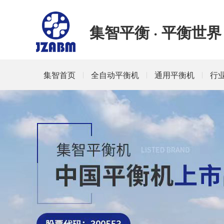
集智平衡 · 平衡世界
集智首页
全自动平衡机
通用平衡机
行