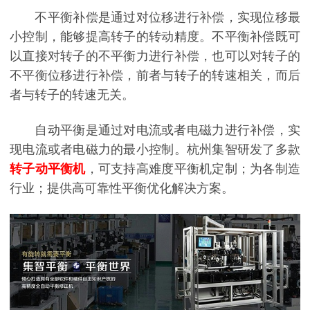
不平衡补偿是通过对位移进行补偿，实现位移最
小控制，能够提高转子的转动精度。不平衡补偿既可
以直接对转子的不平衡力进行补偿，也可以对转子的
不平衡位移进行补偿，前者与转子的转速相关，而后
者与转子的转速无关。
自动平衡是通过对电流或者电磁力进行补偿，实
现电流或者电磁力的最小控制。杭州集智研发了多款
转子动平衡机
，可支持高难度平衡机定制；为各制造
行业；提供高可靠性平衡优化解决方案。