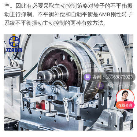
率。因此有必要采取主动控制策略对转子的不平衡振
动进行抑制。不平衡补偿和自动平衡是AMB刚性转子
系统不平衡振动主动控制的两种有效方法。
咨询：18069873023
精度高于国标