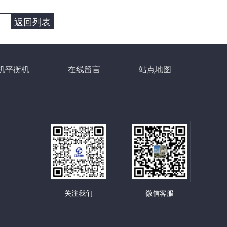
返回列表
航空立式动平衡机（HYLS-150）
机平衡机
在线留言
站点地图
高速平衡机（可定制）
关注我们
微信客服