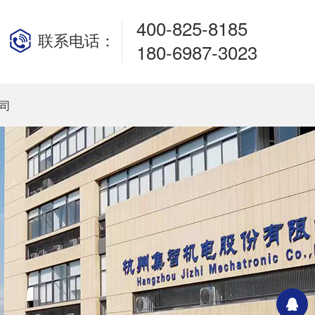
400-825-8185
联系电话：
180-6987-3023
司