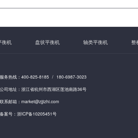
平衡机
盘状平衡机
轴类平衡机
整
服务热线：400-825-8185
/
180-6987-3023
公司地址：浙江省杭州市西湖区莲池南路36号
联系邮箱：market@zjjizhi.com
备案号：
浙ICP备10205451号