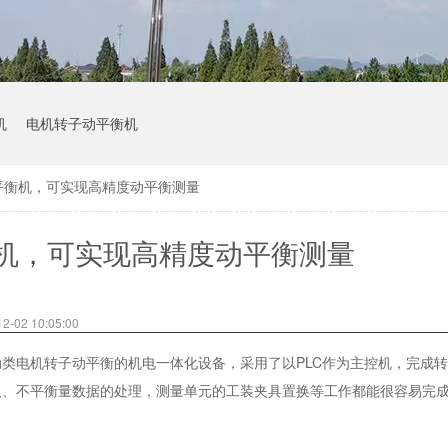
机
电机转子动平衡机
平衡机，可实现高精度动平衡测量
机，可实现高精度动平衡测量
-02 10:05:00
类电机转子动平衡的机电一体化设备，采用了以PLC作为主控机，完成
入、不平衡量数据的处理，测量单元的工装夹具置换等工作都能很容易完