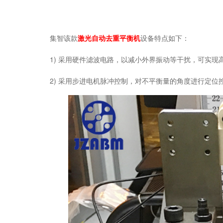
集智该款
激光自动去重平衡机
设备特点如下：
1) 采用硬件滤波电路，以减小外界振动等干扰，可实现高
2) 采用步进电机脉冲控制，对不平衡量的角度进行定位