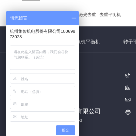
本文标签：
整机去重平衡机
激光去重
去重平衡机
请您留言
杭州集智机电股份有限公司180698
73023
网站首页
电机平衡机
转子
杭州集智机电股份有限公司
股票代码：300553
提交