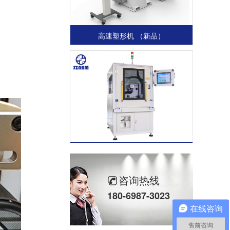
高速塑形机 （新品）
激光去重平衡机
咨询热线
180-6987-3023
在线咨询
售前咨询