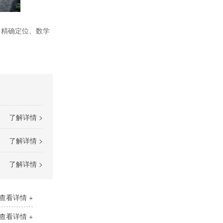
、精确定位、数学
普通五工位全自动平衡机
。
了解详情 >
了解详情 >
两工位SMART全自动平衡机
了解详情 >
查看详情 +
查看详情 +