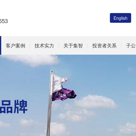
English
53
客户案例
技术实力
关于集智
投资者关系
子公