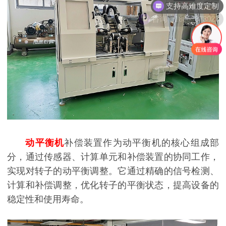
咨询：18069873023
动平衡机
补偿装置作为动平衡机的核心组成部
分，通过传感器、计算单元和补偿装置的协同工作，
实现对转子的动平衡调整。它通过精确的信号检测、
计算和补偿调整，优化转子的平衡状态，提高设备的
稳定性和使用寿命。