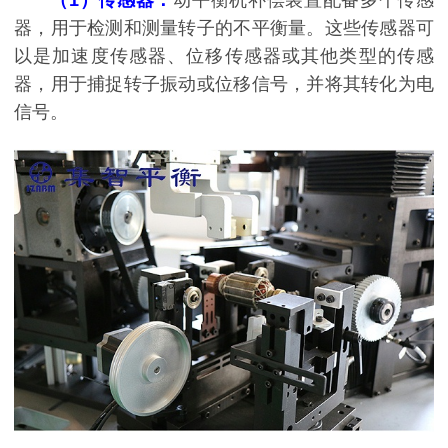
器，用于检测和测量转子的不平衡量。这些传感器可
以是加速度传感器、位移传感器或其他类型的传感
器，用于捕捉转子振动或位移信号，并将其转化为电
信号。