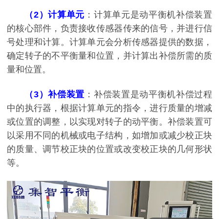
（2）计算单元
：计算单元是动平衡机补偿装置
的核心部件，负责接收传感器传来的信号，并进行信
号处理和计算。计算单元会分析传感器提供的数据，
确定转子的不平衡量和位置，并计算出补偿所需的质
量和位置。
（3）补偿装
置
：补偿装置是动平衡机补偿过程
中的执行器，根据计算单元的指令，进行质量的增减
或位置的调整，以实现对转子的动平衡。补偿装置可
以采用不同的机械或电子结构，如增加或减少校正块
的质量、调节校正块的位置或改变校正块的几何形状
等。
支持高难度定制