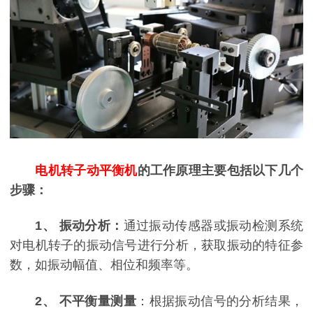
电机转子动平衡机
的工作原理主要包括以下几个
步骤：
1、 振动分析：
通过振动传感器或振动检测系统
对电机转子的振动信号进行分析，获取振动的特征参
数，如振动幅值、相位和频率等。
2、 不平衡量测量
：根据振动信号的分析结果，