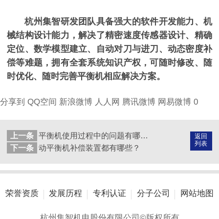
杭州集智研发团队具备强大的软件开发能力、机
械结构设计能力，解决了精密速度传感器设计、精确
定位、数学模型建立、自动对刀与进刀、动态密度补
偿等难题，拥有全套系统知识产权，可随时修改、随
时优化、随时完善平衡机相应解决方案。
分享到
QQ空间
新浪微博
人人网
腾讯微博
网易微博
0
上一条
平衡机使用过程中的问题有哪些？
返回
列表
下一条
动平衡机补偿装置都有哪些？
荣誉资质
发展历程
专利认证
分子公司
网站地图
杭州集智机电股份有限公司©版权所有