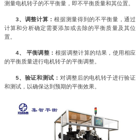
测量电机转子的不平衡量，即不平衡质量和其位置。
3、调整计算：
根据测量得到的不平衡量，通过
计算和分析确定需要添加或去除的平衡质量及其位
置。
4、 平衡调
整：
根据调整计算的结果，使用相应
的平衡质量进行电机转子的平衡调整。
5、验证和测试
：
对调整后的电机转子进行验证
和测试，以确保达到预期的平衡效果。