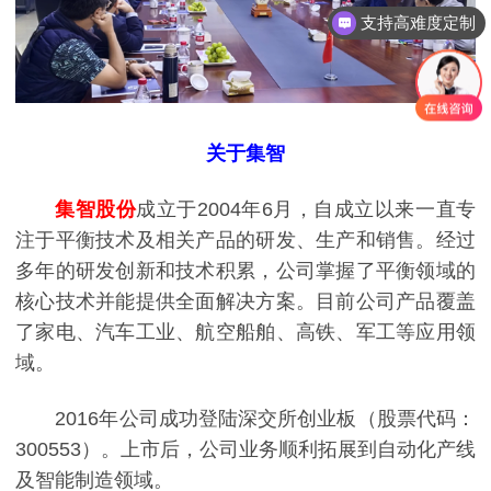
支持高难度定制
关于集智
集智股份
成立于2004年6月，自成立以来一直专
注于平衡技术及相关产品的研发、生产和销售。经过
多年的研发创新和技术积累，公司掌握了平衡领域的
核心技术并能提供全面解决方案。目前公司产品覆盖
了家电、汽车工业、航空船舶、高铁、军工等应用领
域。
2016年公司成功登陆深交所创业板（股票代码：
300553）。上市后，公司业务顺利拓展到自动化产线
及智能制造领域。