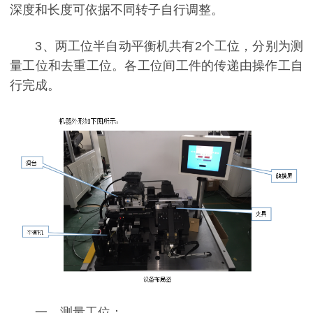
深度和长度可依据不同转子自行调整。
3、两工位半自动平衡机共有2个工位，分别为测
量工位和去重工位。各工位间工件的传递由操作工自
行完成。
一、测量工位：