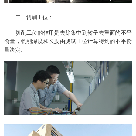
二、切削工位：
切削工位的作用是去除集中到转子去重面的不平
衡量，铣削深度和长度由测试工位计算得到的不平衡
量决定。