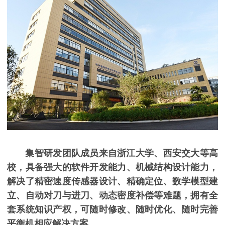
集智研发团队成员来自浙江大学、西安交大等高
校，具备强大的软件开发能力、机械结构设计能力，
解决了精密速度传感器设计、精确定位、数学模型建
立、自动对刀与进刀、动态密度补偿等难题，拥有全
套系统知识产权，可随时修改、随时优化、随时完善
平衡机相应解决方案。