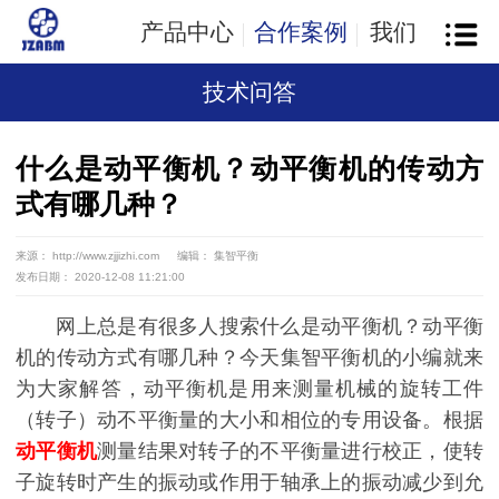
产品中心
合作案例
我们
技术问答
什么是动平衡机？动平衡机的传动方
式有哪几种？
来源： http://www.zjjizhi.com
编辑： 集智平衡
发布日期： 2020-12-08 11:21:00
网上总是有很多人搜索什么是动平衡机？动平衡
机的传动方式有哪几种？今天集智平衡机的小编就来
为大家解答，动平衡机是用来测量机械的旋转工件
（转子）动不平衡量的大小和相位的专用设备。根据
动平衡机
测量结果对转子的不平衡量进行校正，使转
子旋转时产生的振动或作用于轴承上的振动减少到允