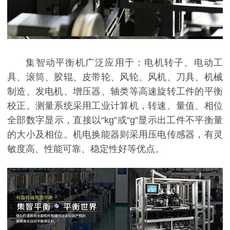
集智动平衡机广泛应用于：电机转子、电动工
具、滚筒、胶辊、皮带轮、风轮、风机、刀具、机械
制造、发电机、增压器、轴类等高速旋转工件的平衡
校正。测量系统采用工业计算机，转速、量值、相位
全部数字显示，直接以“kg”或“g”显示出工件不平衡量
的大小及相位。机电换能器则采用压电传感器，有灵
敏度高、性能可靠、稳定性好等优点。