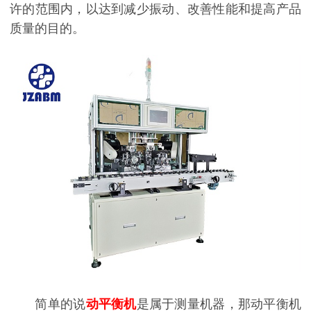
许的范围内，以达到减少振动、改善性能和提高产品
质量的目的。
简单的说
动平衡机
是属于测量机器，那动平衡机