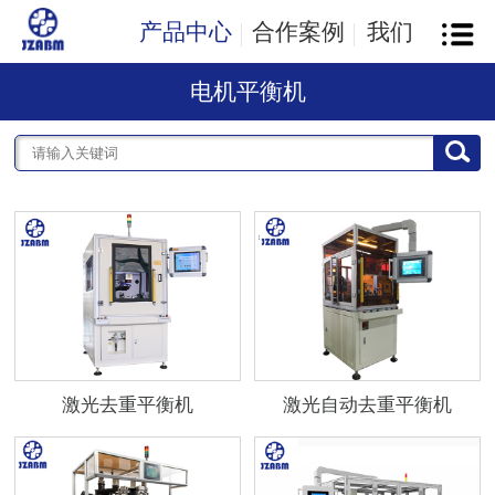
产品中心
合作案例
我们
电机平衡机
激光去重平衡机
激光自动去重平衡机