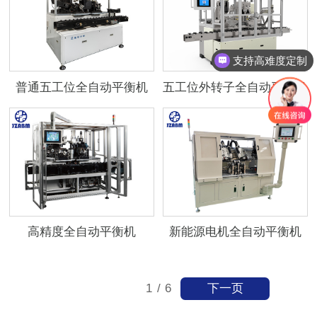
支持高难度定制
普通五工位全自动平衡机
五工位外转子全自动平衡机
高精度全自动平衡机
新能源电机全自动平衡机
下一页
1
/
6