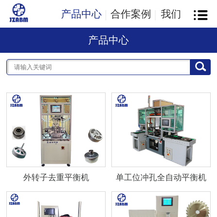
产品中心
合作案例
我们
产品中心
外转子去重平衡机
单工位冲孔全自动平衡机