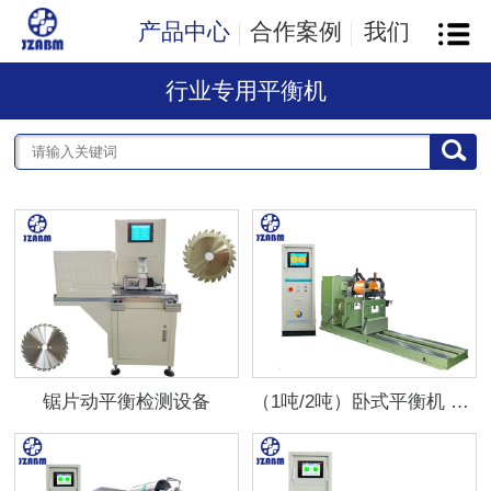
产品中心
合作案例
我们
行业专用平衡机
锯片动平衡检测设备
（1吨/2吨）卧式平衡机 H4/40